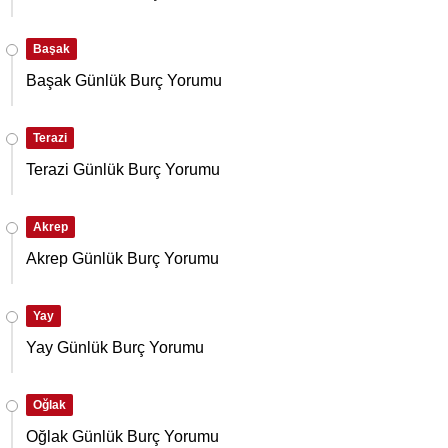
Başak
Başak Günlük Burç Yorumu
Terazi
Terazi Günlük Burç Yorumu
Akrep
Akrep Günlük Burç Yorumu
Yay
Yay Günlük Burç Yorumu
Oğlak
Oğlak Günlük Burç Yorumu