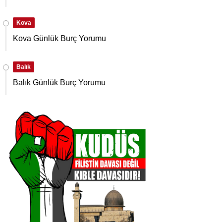
Kova
Kova Günlük Burç Yorumu
Balık
Balık Günlük Burç Yorumu