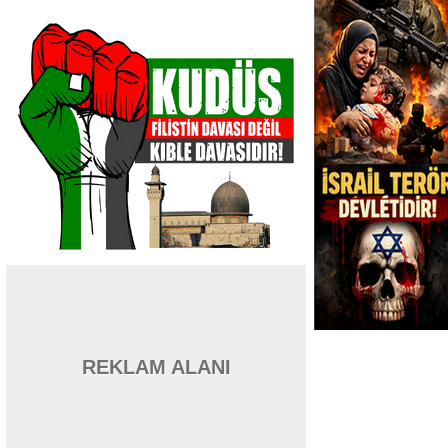
REKLAM ALANI