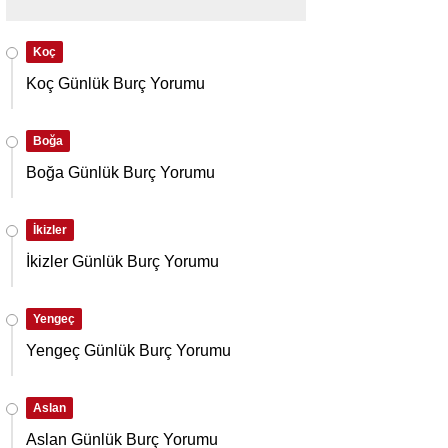
Koç
Koç Günlük Burç Yorumu
Boğa
Boğa Günlük Burç Yorumu
İkizler
İkizler Günlük Burç Yorumu
Yengeç
Yengeç Günlük Burç Yorumu
Aslan
Aslan Günlük Burç Yorumu