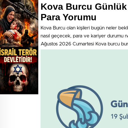
Kova Burcu Günlük 
Para Yorumu
Kova Burcu olan kişileri bugün neler bek
nasıl geçecek, para ve kariyer durumu na
Ağustos 2026 Cumartesi Kova burcu bu