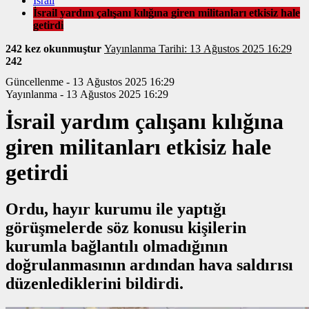
İsrail
İsrail yardım çalışanı kılığına giren militanları etkisiz hale
getirdi
242 kez okunmuştur
Yayınlanma Tarihi: 13 Ağustos 2025 16:29
242
Güncellenme - 13 Ağustos 2025 16:29
Yayınlanma - 13 Ağustos 2025 16:29
İsrail yardım çalışanı kılığına
giren militanları etkisiz hale
getirdi
Ordu, hayır kurumu ile yaptığı
görüşmelerde söz konusu kişilerin
kurumla bağlantılı olmadığının
doğrulanmasının ardından hava saldırısı
düzenlediklerini bildirdi.