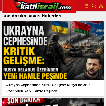
son dakika savaş Haberleri
Ukrayna Cephesinde Kritik Gelişme: Rusya Belarus
Üzerinden Yeni Hamle Peşinde