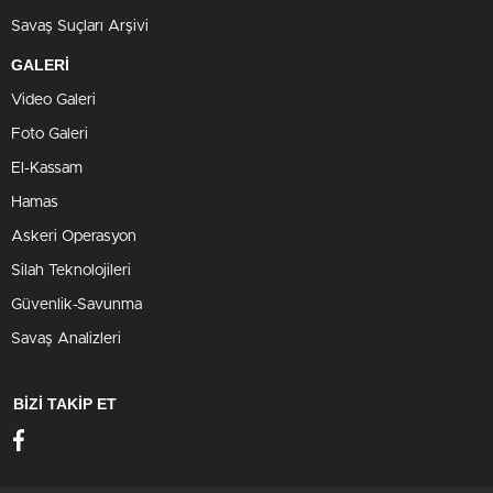
Savaş Suçları Arşivi
GALERİ
Video Galeri
Foto Galeri
El-Kassam
Hamas
Askeri Operasyon
Silah Teknolojileri
Güvenlik-Savunma
Savaş Analizleri
BİZİ TAKİP ET