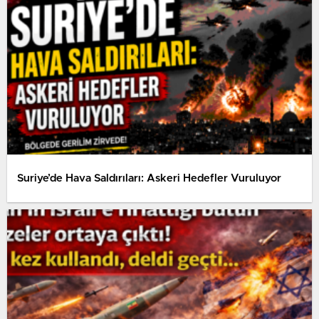
Suriye’de Hava Saldırıları: Askeri Hedefler Vuruluyor