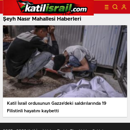
Şeyh Nasır Mahallesi Haberleri
Katil İsrail ordusunun Gazze’deki saldırılarında 19
Filistinli hayatını kaybetti