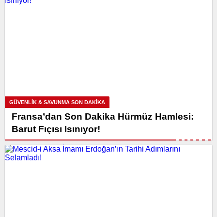
GÜVENLİK & SAVUNMA SON DAKİKA
Fransa’dan Son Dakika Hürmüz Hamlesi:
Barut Fıçısı Isınıyor!