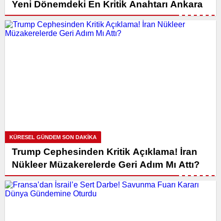
Yeni Dönemdeki En Kritik Anahtarı Ankara
KÜRESEL GÜNDEM SON DAKİKA
Trump Cephesinden Kritik Açıklama! İran
Nükleer Müzakerelerde Geri Adım Mı Attı?