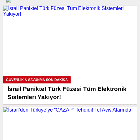
GÜVENLİK & SAVUNMA SON DAKİKA
İsrail Panikte! Türk Füzesi Tüm Elektronik
Sistemleri Yakıyor!