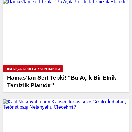
DİRENİŞ & GRUPLAR SON DAKİKA
Hamas’tan Sert Tepki! “Bu Açık Bir Etnik
Temizlik Planıdır”