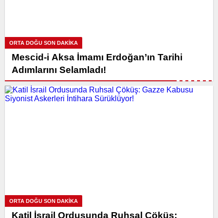
ORTA DOĞU SON DAKİKA
Mescid-i Aksa İmamı Erdoğan’ın Tarihi
Adımlarını Selamladı!
ORTA DOĞU SON DAKİKA
Katil İsrail Ordusunda Ruhsal Çöküş: