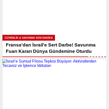
GÜVENLİK & SAVUNMA SON DAKİKA
Fransa’dan İsrail’e Sert Darbe! Savunma
Fuarı Kararı Dünya Gündemine Oturdu