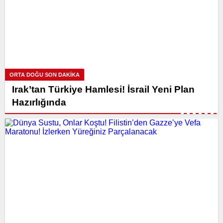
ORTA DOĞU SON DAKİKA
Irak’tan Türkiye Hamlesi! İsrail Yeni Plan
Hazırlığında