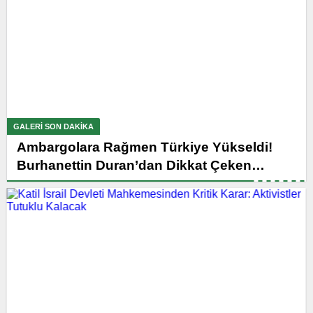
GALERI SON DAKİKA
Ambargolara Rağmen Türkiye Yükseldi!
Burhanettin Duran’dan Dikkat Çeken
Açıklama