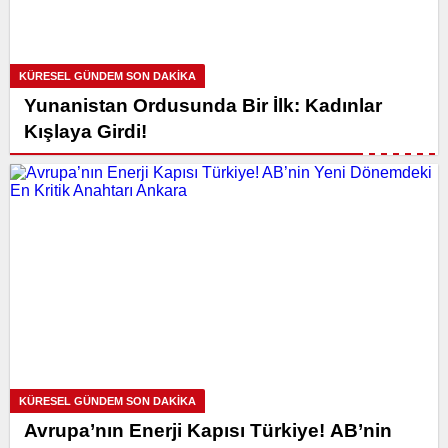
KÜRESEL GÜNDEM SON DAKİKA
Yunanistan Ordusunda Bir İlk: Kadınlar
Kışlaya Girdi!
KÜRESEL GÜNDEM SON DAKİKA
Avrupa’nın Enerji Kapısı Türkiye! AB’nin