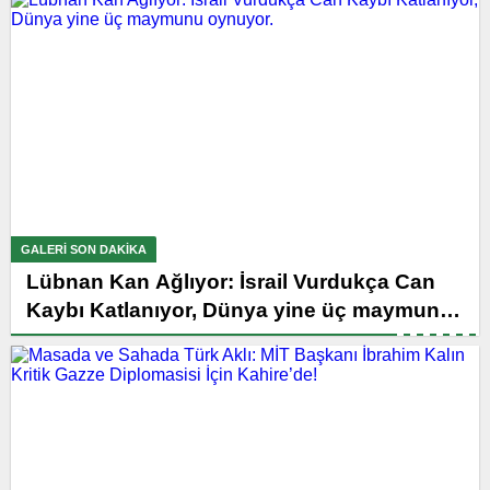
GALERI SON DAKİKA
Lübnan Kan Ağlıyor: İsrail Vurdukça Can
Kaybı Katlanıyor, Dünya yine üç maymunu
oynuyor.