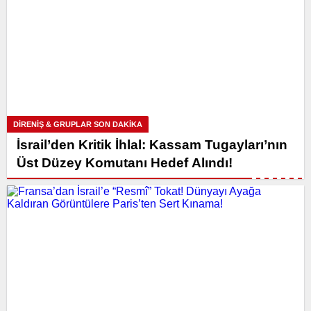
DİRENİŞ & GRUPLAR SON DAKİKA
İsrail’den Kritik İhlal: Kassam Tugayları’nın
Üst Düzey Komutanı Hedef Alındı!