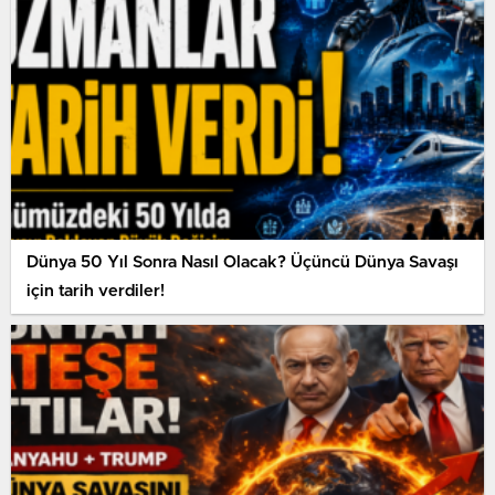
Dünya 50 Yıl Sonra Nasıl Olacak? Üçüncü Dünya Savaşı
için tarih verdiler!