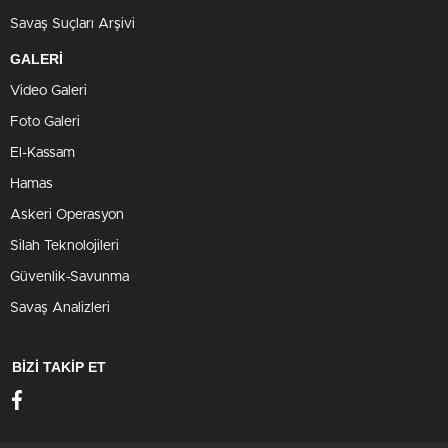
Savaş Suçları Arşivi
GALERİ
Video Galeri
Foto Galeri
El-Kassam
Hamas
Askeri Operasyon
Silah Teknolojileri
Güvenlik-Savunma
Savaş Analizleri
BİZİ TAKİP ET