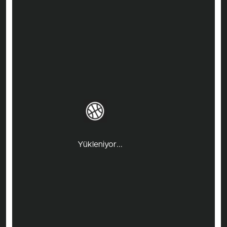
Yükleniyor...