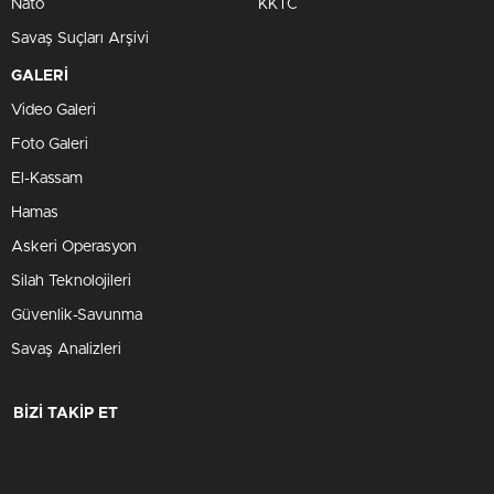
Nato
KKTC
Savaş Suçları Arşivi
GALERİ
Video Galeri
Foto Galeri
El-Kassam
Hamas
Askeri Operasyon
Silah Teknolojileri
Güvenlik-Savunma
Savaş Analizleri
BİZİ TAKİP ET