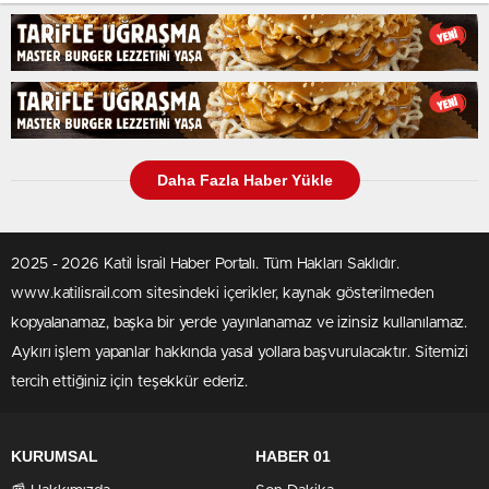
Daha Fazla Haber Yükle
2025 - 2026 Katil İsrail Haber Portalı. Tüm Hakları Saklıdır.
www.katilisrail.com sitesindeki içerikler, kaynak gösterilmeden
kopyalanamaz, başka bir yerde yayınlanamaz ve izinsiz kullanılamaz.
Aykırı işlem yapanlar hakkında yasal yollara başvurulacaktır. Sitemizi
tercih ettiğiniz için teşekkür ederiz.
KURUMSAL
HABER 01