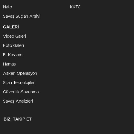
Nato
KKTC
Savaş Suçları Arşivi
GALERİ
Video Galeri
Foto Galeri
El-Kassam
Hamas
Askeri Operasyon
Silah Teknolojileri
Güvenlik-Savunma
Savaş Analizleri
BİZİ TAKİP ET