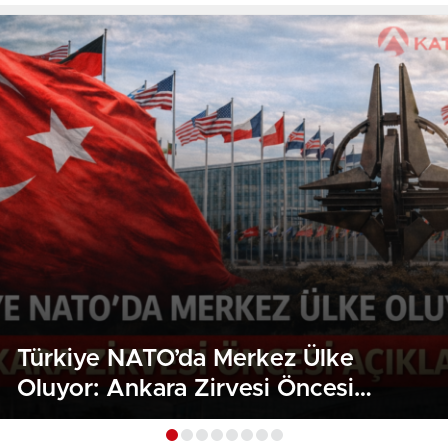
Türkiye NATO’da Merkez Ülke
Oluyor: Ankara Zirvesi Öncesi
Açıklama