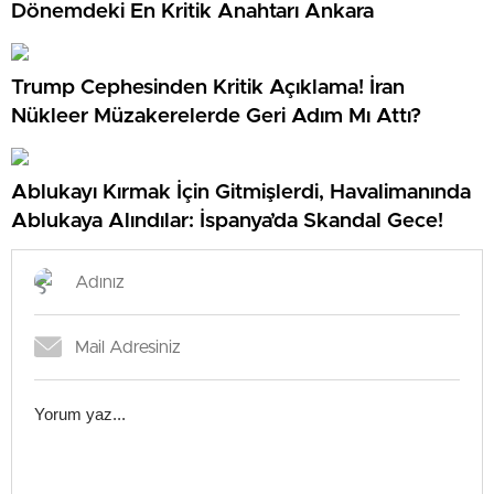
Dönemdeki En Kritik Anahtarı Ankara
Trump Cephesinden Kritik Açıklama! İran
Nükleer Müzakerelerde Geri Adım Mı Attı?
Ablukayı Kırmak İçin Gitmişlerdi, Havalimanında
Ablukaya Alındılar: İspanya’da Skandal Gece!