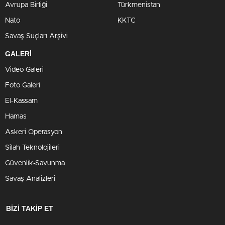
Avrupa Birliği
Türkmenistan
Nato
KKTC
Savaş Suçları Arşivi
GALERİ
Video Galeri
Foto Galeri
El-Kassam
Hamas
Askeri Operasyon
Silah Teknolojileri
Güvenlik-Savunma
Savaş Analizleri
BİZİ TAKİP ET