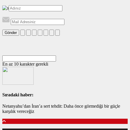
Gönder
En az 10 karakter gerekli
Sıradaki haber:
Netanyahu’dan İran’a sert tehdit: Daha önce görmediği bir güçle
karşılık vereceğiz