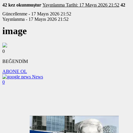
42 kez okunmuştur
Yayınlanma Tarihi: 17 Mayıs 2026 21:52
42
Güncellenme - 17 Mayıs 2026 21:52
Yayınlanma - 17 Mayıs 2026 21:52
image
0
BEĞENDİM
ABONE OL
News
0