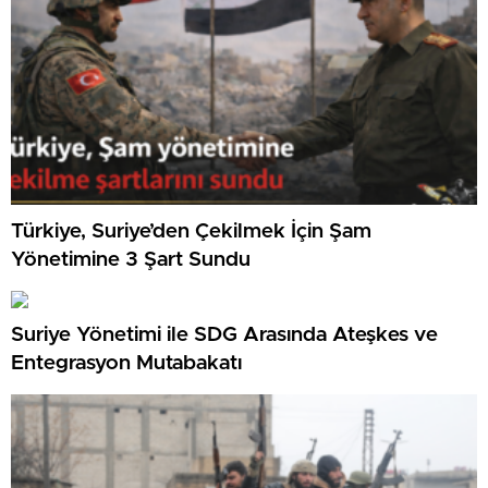
Türkiye, Suriye’den Çekilmek İçin Şam
Yönetimine 3 Şart Sundu
Suriye Yönetimi ile SDG Arasında Ateşkes ve
Entegrasyon Mutabakatı