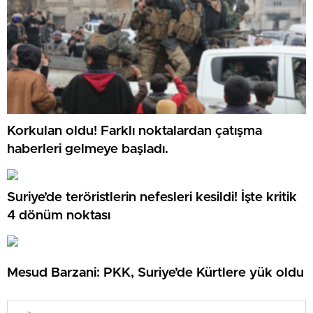
Korkulan oldu! Farklı noktalardan çatışma
haberleri gelmeye başladı.
Suriye’de teröristlerin nefesleri kesildi! İşte kritik
4 dönüm noktası
Mesud Barzani: PKK, Suriye’de Kürtlere yük oldu