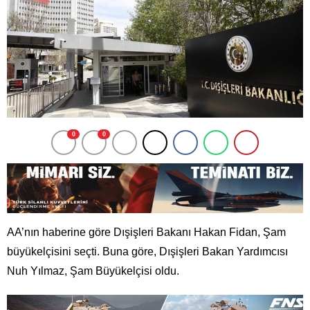
0
0
AA’nın haberine göre Dışişleri Bakanı Hakan Fidan, Şam
büyükelçisini seçti. Buna göre, Dışişleri Bakan Yardımcısı
Nuh Yılmaz, Şam Büyükelçisi oldu.