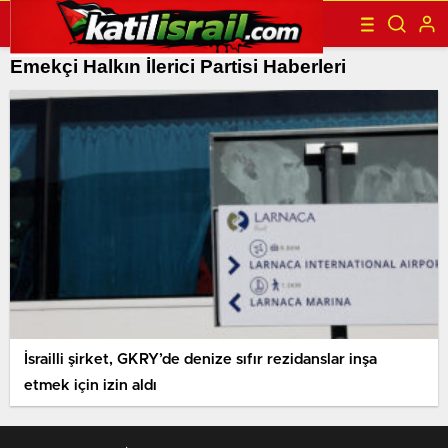
Emekçi Halkın İlerici Partisi Haberleri
İsrailli şirket, GKRY’de denize sıfır rezidanslar inşa
etmek için izin aldı