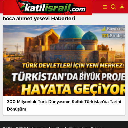
hoca ahmet yesevi Haberleri
300 Milyonluk Türk Dünyasının Kalbi: Türkistan’da Tarihi
Dönüşüm