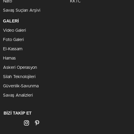
Nato
KKTC
Savaş Suçları Arşivi
GALERİ
Video Galeri
Foto Galeri
El-Kassam
Hamas
Askeri Operasyon
Silah Teknolojileri
Güvenlik-Savunma
Savaş Analizleri
BİZİ TAKİP ET