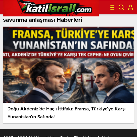
savunma anlaşması Haberleri
Doğu Akdeniz’de Haçlı İttifakı: Fransa, Türkiye’ye Karşı
Yunanistan’ın Safında!