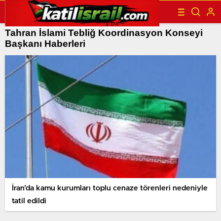
Tahran İslami Tebliğ Koordinasyon Konseyi
Başkanı Haberleri
İran’da kamu kurumları toplu cenaze törenleri nedeniyle
tatil edildi