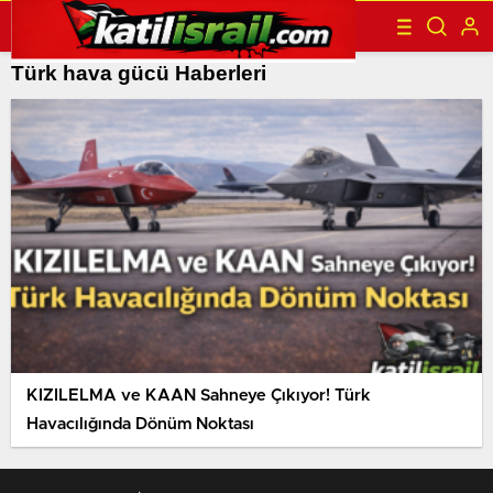
Türk hava gücü Haberleri
KIZILELMA ve KAAN Sahneye Çıkıyor! Türk
Havacılığında Dönüm Noktası