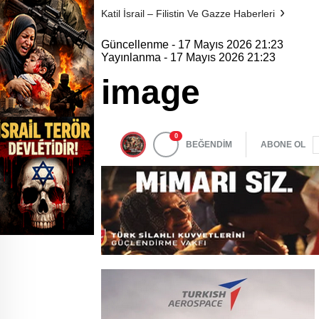
Katil İsrail – Filistin Ve Gazze Haberleri
Güncellenme - 17 Mayıs 2026 21:23
Yayınlanma - 17 Mayıs 2026 21:23
image
0
BEĞENDİM
ABONE OL