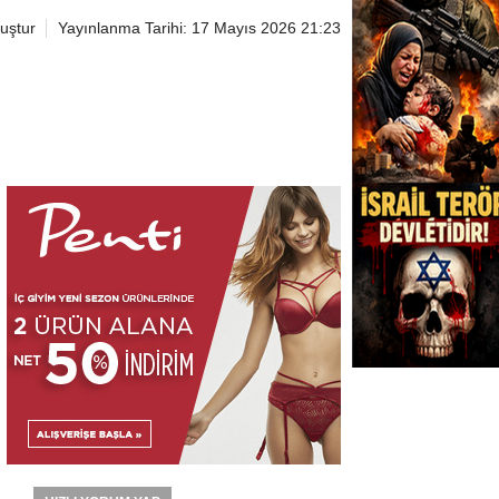
uştur
Yayınlanma Tarihi: 17 Mayıs 2026 21:23