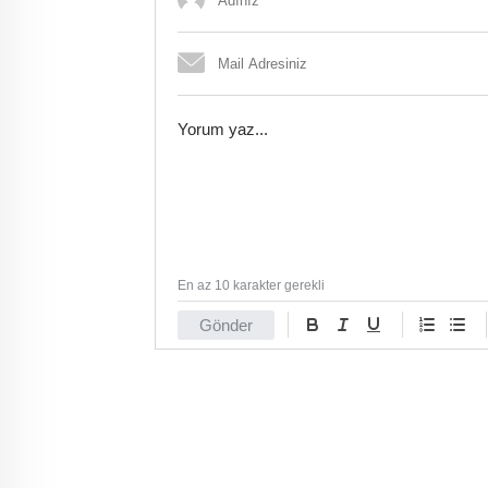
En az 10 karakter gerekli
Gönder