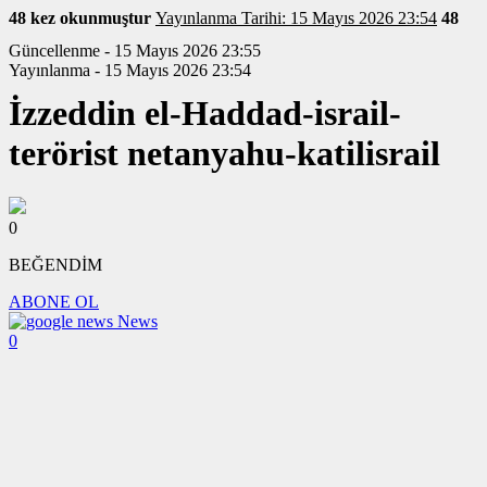
48 kez okunmuştur
Yayınlanma Tarihi: 15 Mayıs 2026 23:54
48
Güncellenme - 15 Mayıs 2026 23:55
Yayınlanma - 15 Mayıs 2026 23:54
İzzeddin el-Haddad-israil-
terörist netanyahu-katilisrail
0
BEĞENDİM
ABONE OL
News
0