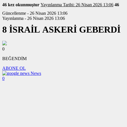
46 kez okunmuştur
Yayınlanma Tarihi: 26 Nisan 2026 13:06
46
Güncellenme - 26 Nisan 2026 13:06
Yayınlanma - 26 Nisan 2026 13:06
8 İSRAİL ASKERİ GEBERDİ
0
BEĞENDİM
ABONE OL
News
0