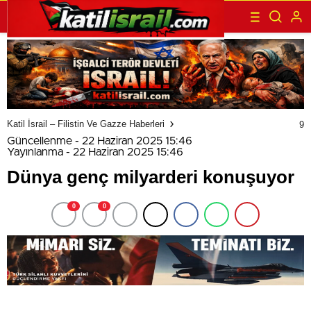
Katil İsrail – Filistin Ve Gazze Haberleri
9
Güncellenme - 22 Haziran 2025 15:46
Yayınlanma - 22 Haziran 2025 15:46
Dünya genç milyarderi konuşuyor
0
0