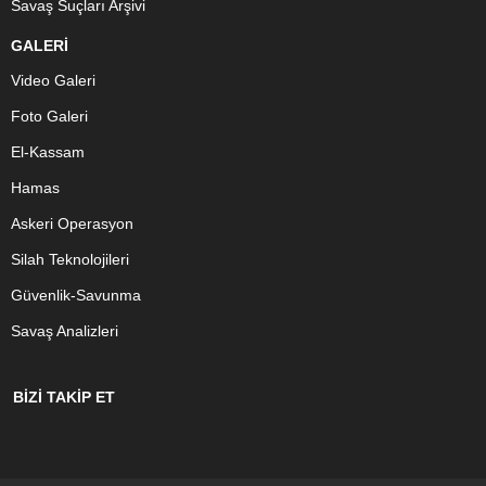
Savaş Suçları Arşivi
GALERİ
Video Galeri
Foto Galeri
El-Kassam
Hamas
Askeri Operasyon
Silah Teknolojileri
Güvenlik-Savunma
Savaş Analizleri
BİZİ TAKİP ET