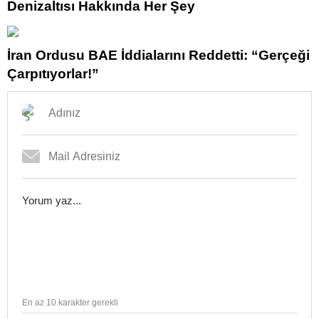
Denizaltısı Hakkında Her Şey
İran Ordusu BAE İddialarını Reddetti: “Gerçeği
Çarpıtıyorlar!”
En az 10 karakter gerekli