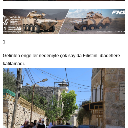
1
Getirilen engeller nedeniyle çok sayıda Filistinli ibadetlere
katılamadı.