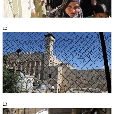
12
13