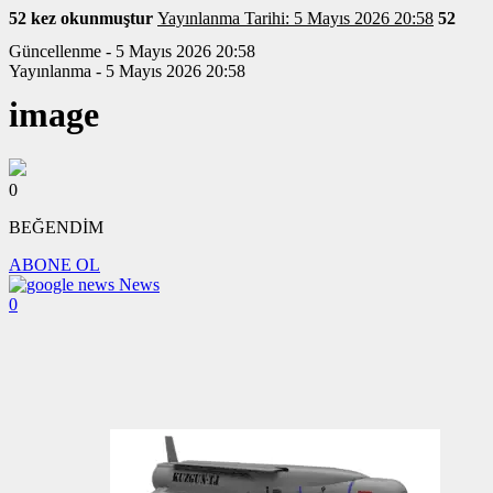
52 kez okunmuştur
Yayınlanma Tarihi: 5 Mayıs 2026 20:58
52
Güncellenme - 5 Mayıs 2026 20:58
Yayınlanma - 5 Mayıs 2026 20:58
image
0
BEĞENDİM
ABONE OL
News
0