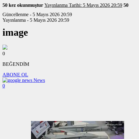
50 kez okunmuştur
Yayınlanma Tarihi: 5 Mayıs 2026 20:59
50
Güncellenme - 5 Mayıs 2026 20:59
Yayınlanma - 5 Mayıs 2026 20:59
image
0
BEĞENDİM
ABONE OL
News
0