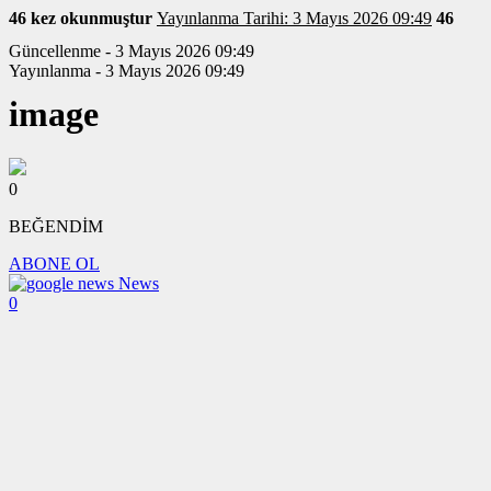
46 kez okunmuştur
Yayınlanma Tarihi: 3 Mayıs 2026 09:49
46
Güncellenme - 3 Mayıs 2026 09:49
Yayınlanma - 3 Mayıs 2026 09:49
image
0
BEĞENDİM
ABONE OL
News
0