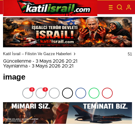
Katil İsrail – Filistin Ve Gazze Haberleri
51
Güncellenme - 3 Mayıs 2026 20:21
Yayınlanma - 3 Mayıs 2026 20:21
image
0
0