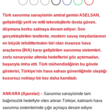
Türk savunma sanayisinin amiral gemisi ASELSAN,
geliştirdiği yerli ve milli teknolojilerle dosta güven,
düşmana korku salmaya devam ediyor. Son
gerçekleştirilen testlerde, modern savaş meydanlarının
en büyük tehditlerinden biri olan insansız hava
araçlarına (İHA) karşı geliştirilen savunma sistemleri,
zorlu senaryolar altında hedeflerini göz açtırmadan,
başarıyla imha etti. Türk mühendisliğinin bu gövde
gösterisi, Türkiye’nin hava sahası güvenliğinde ulaştığı
kusursuz noktayı bir kez daha kanıtladı.
ANKARA (Ajanslar) –
Savunma sanayisinde tam
bağımsızlık hedefiyle vites artıran Türkiye, katmanlı hava
savunma sistemlerinde çığır açmaya devam ediyor.