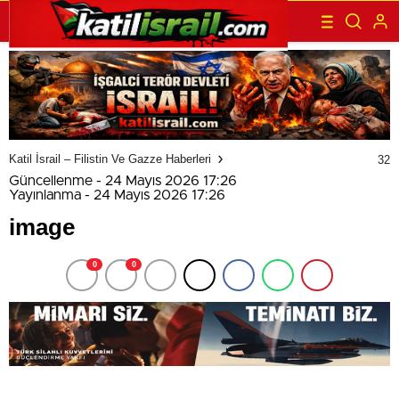
Katil İsrail – Filistin Ve Gazze Haberleri
32
Güncellenme - 24 Mayıs 2026 17:26
Yayınlanma - 24 Mayıs 2026 17:26
image
0
0