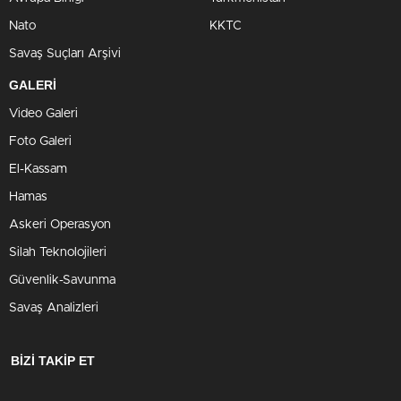
Nato
KKTC
Savaş Suçları Arşivi
GALERİ
Video Galeri
Foto Galeri
El-Kassam
Hamas
Askeri Operasyon
Silah Teknolojileri
Güvenlik-Savunma
Savaş Analizleri
BİZİ TAKİP ET