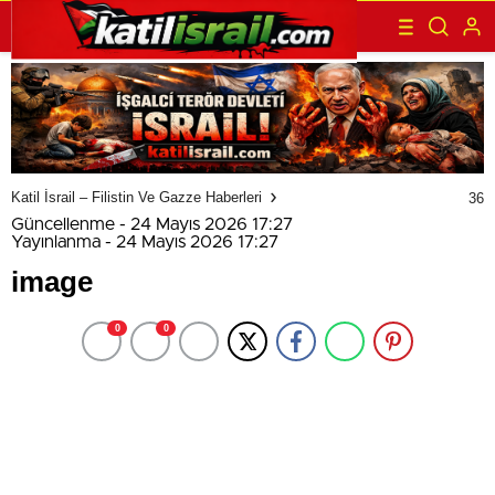
Katil İsrail – Filistin Ve Gazze Haberleri
36
Güncellenme - 24 Mayıs 2026 17:27
Yayınlanma - 24 Mayıs 2026 17:27
image
0
0