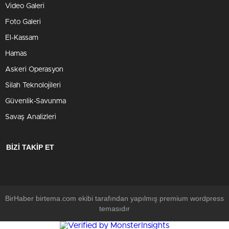
Video Galeri
Foto Galeri
El-Kassam
Hamas
Askeri Operasyon
Silah Teknolojileri
Güvenlik-Savunma
Savaş Analizleri
BİZİ TAKİP ET
BirHaber birtema.com ekibi tarafından yapılmış premium wordpress
temasıdır