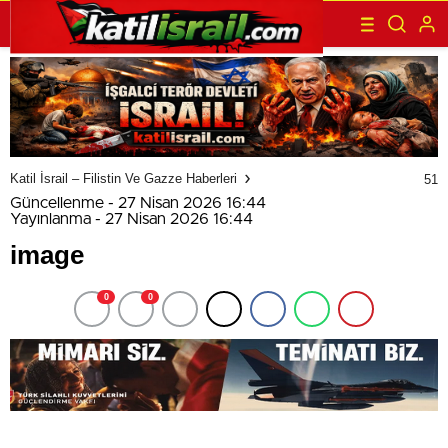
Katil İsrail – Filistin Ve Gazze Haberleri
51
Güncellenme - 27 Nisan 2026 16:44
Yayınlanma - 27 Nisan 2026 16:44
image
0
0