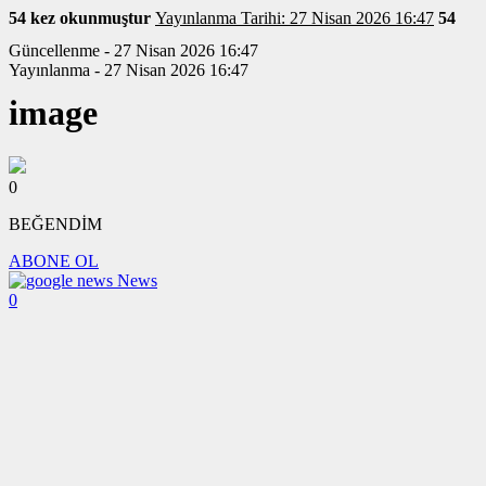
54 kez okunmuştur
Yayınlanma Tarihi: 27 Nisan 2026 16:47
54
Güncellenme - 27 Nisan 2026 16:47
Yayınlanma - 27 Nisan 2026 16:47
image
0
BEĞENDİM
ABONE OL
News
0