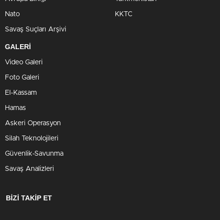
Nato
KKTC
Savaş Suçları Arşivi
GALERİ
Video Galeri
Foto Galeri
El-Kassam
Hamas
Askeri Operasyon
Silah Teknolojileri
Güvenlik-Savunma
Savaş Analizleri
BİZİ TAKİP ET