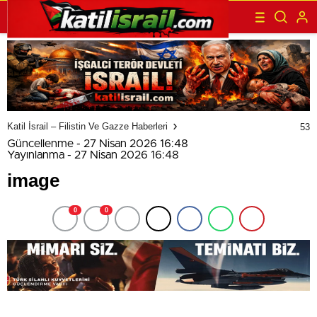
Katil İsrail – Filistin Ve Gazze Haberleri
53
Güncellenme - 27 Nisan 2026 16:48
Yayınlanma - 27 Nisan 2026 16:48
image
0
0