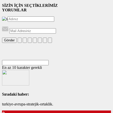
SİZİN İÇİN SEÇTİKLERİMİZ
YORUMLAR
Gönder
En az 10 karakter gerekli
Sıradaki haber:
turkiye-avrupa-stratejik-ortaklik.