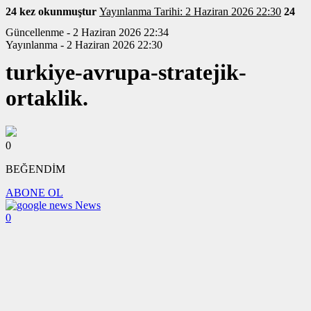
24 kez okunmuştur
Yayınlanma Tarihi: 2 Haziran 2026 22:30
24
Güncellenme - 2 Haziran 2026 22:34
Yayınlanma - 2 Haziran 2026 22:30
turkiye-avrupa-stratejik-
ortaklik.
0
BEĞENDİM
ABONE OL
News
0