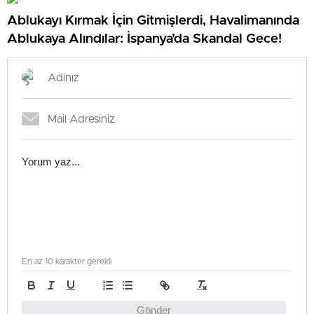
Ablukayı Kırmak İçin Gitmişlerdi, Havalimanında
Ablukaya Alındılar: İspanya’da Skandal Gece!
En az 10 karakter gerekli
Gönder