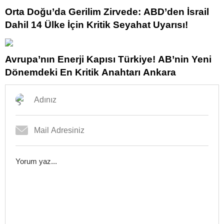
Orta Doğu’da Gerilim Zirvede: ABD’den İsrail
Dahil 14 Ülke İçin Kritik Seyahat Uyarısı!
Avrupa’nın Enerji Kapısı Türkiye! AB’nin Yeni
Dönemdeki En Kritik Anahtarı Ankara