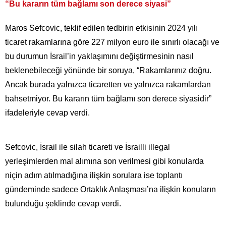
“Bu kararın tüm bağlamı son derece siyasi”
Maros Sefcovic, teklif edilen tedbirin etkisinin 2024 yılı
ticaret rakamlarına göre 227 milyon euro ile sınırlı olacağı ve
bu durumun İsrail’in yaklaşımını değiştirmesinin nasıl
beklenebileceği yönünde bir soruya, “Rakamlarınız doğru.
Ancak burada yalnızca ticaretten ve yalnızca rakamlardan
bahsetmiyor. Bu kararın tüm bağlamı son derece siyasidir”
ifadeleriyle cevap verdi.
Sefcovic, İsrail ile silah ticareti ve İsrailli illegal
yerleşimlerden mal alımına son verilmesi gibi konularda
niçin adım atılmadığına ilişkin sorulara ise toplantı
gündeminde sadece Ortaklık Anlaşması’na ilişkin konuların
bulunduğu şeklinde cevap verdi.