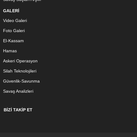
GALERİ
Video Galeri
Foto Galeri
El-Kassam
Hamas
Askeri Operasyon
Silah Teknolojileri
Güvenlik-Savunma
Savaş Analizleri
BİZİ TAKİP ET