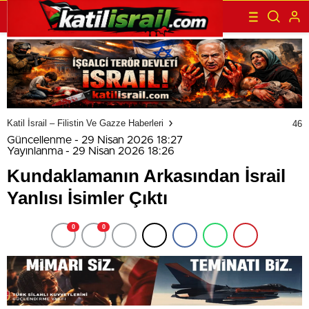
Katil İsrail – Filistin Ve Gazze Haberleri
46
Güncellenme - 29 Nisan 2026 18:27
Yayınlanma - 29 Nisan 2026 18:26
Kundaklamanın Arkasından İsrail
Yanlısı İsimler Çıktı
0
0