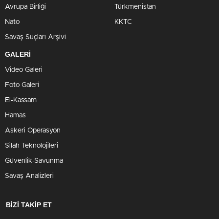
Avrupa Birliği
Türkmenistan
Nato
KKTC
Savaş Suçları Arşivi
GALERİ
Video Galeri
Foto Galeri
El-Kassam
Hamas
Askeri Operasyon
Silah Teknolojileri
Güvenlik-Savunma
Savaş Analizleri
BİZİ TAKİP ET