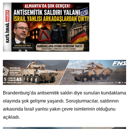
Brandenburg’da antisemitik saldırı diye sunulan kundaklama
olayında şok gelişme yaşandı. Soruşturmacılar, saldırının
arkasında İsrail yanlısı yakın çevre isimlerinin olduğunu
açıkladı.