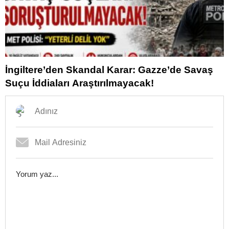
İngiltere’den Skandal Karar: Gazze’de Savaş
Suçu İddiaları Araştırılmayacak!