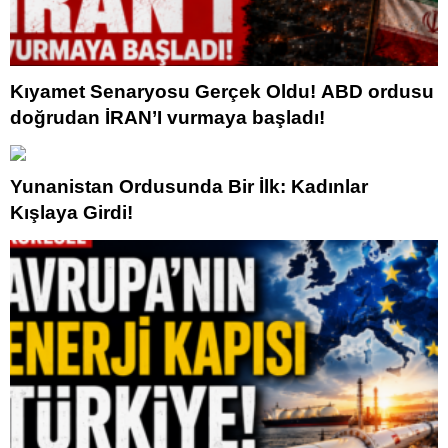
Kıyamet Senaryosu Gerçek Oldu! ABD ordusu
doğrudan İRAN’I vurmaya başladı!
Yunanistan Ordusunda Bir İlk: Kadınlar
Kışlaya Girdi!