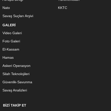
Nato
KKTC
Savaş Suçları Arşivi
GALERİ
Video Galeri
Foto Galeri
El-Kassam
Hamas
Askeri Operasyon
Silah Teknolojileri
Güvenlik-Savunma
Savaş Analizleri
BİZİ TAKİP ET