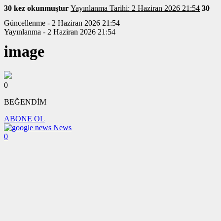
30 kez okunmuştur
Yayınlanma Tarihi: 2 Haziran 2026 21:54
30
Güncellenme - 2 Haziran 2026 21:54
Yayınlanma - 2 Haziran 2026 21:54
image
0
BEĞENDİM
ABONE OL
News
0