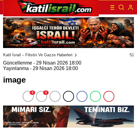
51
Katil İsrail – Filistin Ve Gazze Haberleri
Güncellenme - 29 Nisan 2026 18:00
Yayınlanma - 29 Nisan 2026 18:00
image
0
0