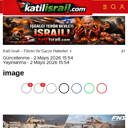
Katil İsrail – Filistin Ve Gazze Haberleri
47
Güncellenme - 2 Mayıs 2026 15:54
Yayınlanma - 2 Mayıs 2026 15:54
image
0
0