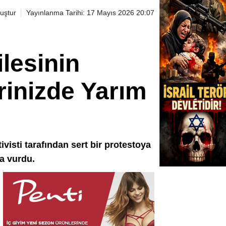
uştur
Yayınlanma Tarihi: 17 Mayıs 2026 20:07
lesinin
rinizde Yarım
ivisti tarafından sert bir protestoya
a vurdu.