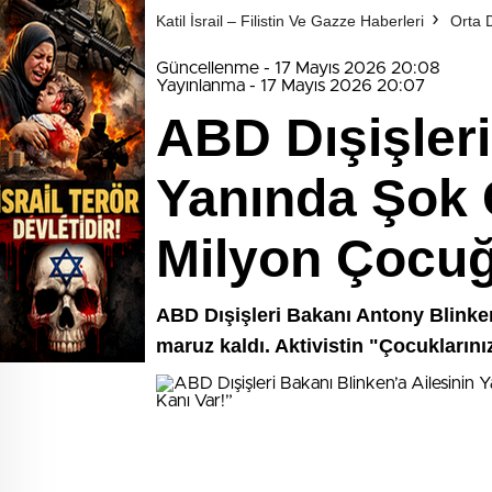
Katil İsrail – Filistin Ve Gazze Haberleri
Orta 
Güncellenme - 17 Mayıs 2026 20:08
Yayınlanma - 17 Mayıs 2026 20:07
ABD Dışişleri
Yanında Şok G
Milyon Çocuğ
ABD Dışişleri Bakanı Antony Blinken, 
maruz kaldı. Aktivistin "Çocukları