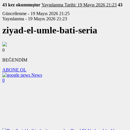
43 kez okunmuştur
Yayınlanma Tarihi: 19 Mayıs 2026 21:23
43
Güncellenme - 19 Mayıs 2026 21:25
Yayınlanma - 19 Mayıs 2026 21:23
ziyad-el-umle-bati-seria
0
BEĞENDİM
ABONE OL
News
0