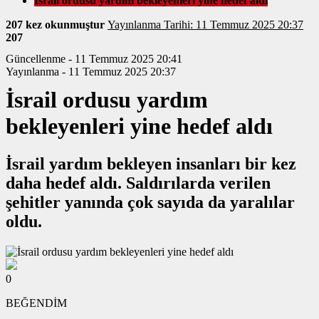
İsrail ordusu yardım bekleyenleri yine hedef aldı
207 kez okunmuştur
Yayınlanma Tarihi: 11 Temmuz 2025 20:37
207
Güncellenme - 11 Temmuz 2025 20:41
Yayınlanma - 11 Temmuz 2025 20:37
İsrail ordusu yardım
bekleyenleri yine hedef aldı
İsrail yardım bekleyen insanları bir kez
daha hedef aldı. Saldırılarda verilen
şehitler yanında çok sayıda da yaralılar
oldu.
0
BEĞENDİM