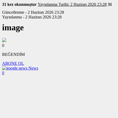
31 kez okunmuştur
Yayınlanma Tarihi: 2 Haziran 2026 23:28
31
Güncellenme - 2 Haziran 2026 23:28
Yayınlanma - 2 Haziran 2026 23:28
image
0
BEĞENDİM
ABONE OL
News
0