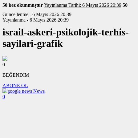
50 kez okunmuştur
Yayınlanma Tarihi: 6 Mayıs 2026 20:39
50
Güncellenme - 6 Mayıs 2026 20:39
Yayınlanma - 6 Mayıs 2026 20:39
israil-askeri-psikolojik-terhis-
sayilari-grafik
0
BEĞENDİM
ABONE OL
News
0