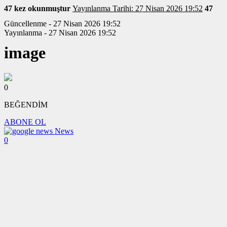
47 kez okunmuştur
Yayınlanma Tarihi: 27 Nisan 2026 19:52
47
Güncellenme - 27 Nisan 2026 19:52
Yayınlanma - 27 Nisan 2026 19:52
image
0
BEĞENDİM
ABONE OL
News
0