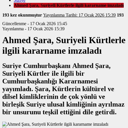
Suriye
Ahmed Şara, Suriyeli Kürtlerle ilgili kararname imzaladı
193 kez okunmuştur
Yayınlanma Tarihi: 17 Ocak 2026 15:39
193
Güncellenme - 17 Ocak 2026 15:45
Yayınlanma - 17 Ocak 2026 15:39
Ahmed Şara, Suriyeli Kürtlerle
ilgili kararname imzaladı
Suriye Cumhurbaşkanı Ahmed Şara,
Suriyeli Kürtler ile ilgili bir
Cumhurbaşkanlığı Kararnamesi
yayımladı. Şara, Kürtlerin kültürel ve
dilsel kimliklerinin de çok yönlü ve
birleşik Suriye ulusal kimliğinin ayrılmaz
bir unsurunu teşkil ettiğini dile getirdi.