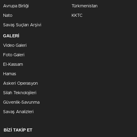
Avrupa Birliği
Türkmenistan
Nato
KKTC
Savaş Suçları Arşivi
GALERİ
Video Galeri
Foto Galeri
El-Kassam
Hamas
Askeri Operasyon
Silah Teknolojileri
Güvenlik-Savunma
Savaş Analizleri
BİZİ TAKİP ET