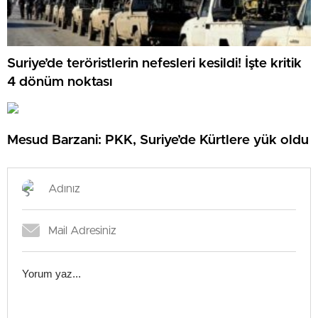
Suriye’de teröristlerin nefesleri kesildi! İşte kritik
4 dönüm noktası
Mesud Barzani: PKK, Suriye’de Kürtlere yük oldu