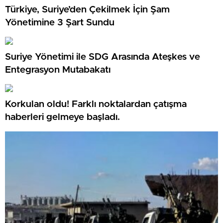
Türkiye, Suriye’den Çekilmek İçin Şam
Yönetimine 3 Şart Sundu
Suriye Yönetimi ile SDG Arasında Ateşkes ve
Entegrasyon Mutabakatı
Korkulan oldu! Farklı noktalardan çatışma
haberleri gelmeye başladı.